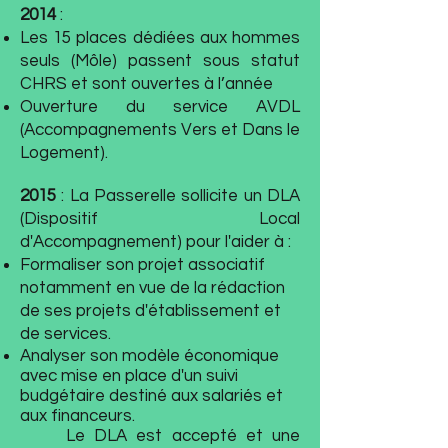
2014
:
Les 15 places dédiées aux hommes
seuls (Môle) passent sous statut
CHRS et sont ouvertes à l’année
Ouverture du service AVDL
(Accompagnements Vers et Dans le
Logement).
2015
: La Passerelle sollicite un DLA
(Dispositif Local
d'Accompagnement) pour l'aider à :
Formaliser son projet associatif
notamment en vue de la rédaction
de ses projets d'établissement et
de services.
Analyser son modèle économique
avec mise en place d'un suivi
budgétaire destiné aux salariés et
aux financeurs.
Le DLA est accepté et une