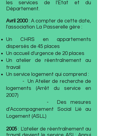
les services de l'Etat et du
Département.
Avril 2000
: A compter de cette date,
l'association La Passerelle gère :
Un CHRS en appartements
dispersés de 45 places
Un accueil d'urgence de 20 places
Un atelier de réentraînement au
travail
Un service logement qui comprend :
- Un Atelier de recherche de
logements (Arrêt du service en
2007)
- Des mesures
d'Accompagnement Social Lié au
Logement (ASLL)
2005
: L'atelier de réentraînement au
travail devient le service ASI : Appui