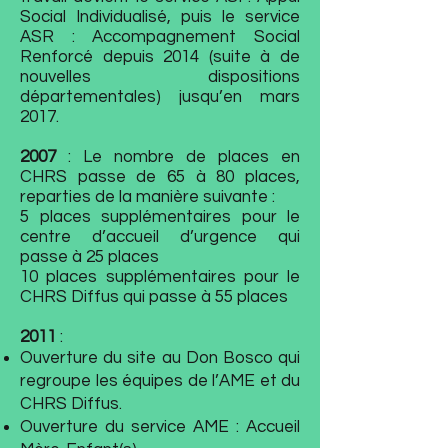
Social Individualisé, puis le service
ASR : Accompagnement Social
Renforcé depuis 2014 (suite à de
nouvelles dispositions
départementales) jusqu’en mars
2017.
2007
: Le nombre de places en
CHRS passe de 65 à 80 places,
reparties de la manière suivante :
5 places supplémentaires pour le
centre d’accueil d’urgence qui
passe à 25 places
10 places supplémentaires pour le
CHRS Diffus qui passe à 55 places
2011
:
Ouverture du site au Don Bosco qui
regroupe les équipes de l’AME et du
CHRS Diffus.
Ouverture du service AME : Accueil