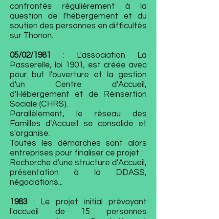
confrontés régulièrement à la
question de l'hébergement et du
soutien des personnes en difficultés
sur Thonon.
05/02/1981
: L'association La
Passerelle, loi 1901, est créée avec
pour but l'ouverture et la gestion
d'un Centre d'Accueil,
d'Hébergement et de Réinsertion
Sociale (CHRS).
Parallèlement, le réseau des
Familles d'Accueil se consolide et
s'organise.
Toutes les démarches sont alors
entreprises pour finaliser ce projet :
Recherche d'une structure d'Accueil,
présentation à la DDASS,
négociations...
1983
: Le projet initial prévoyant
l'accueil de 15 personnes