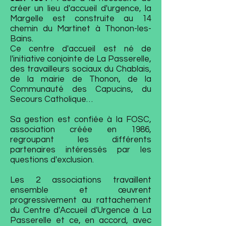
créer un lieu d'accueil d'urgence, la
Margelle est construite au 14
chemin du Martinet à Thonon-les-
Bains.
Ce centre d'accueil est né de
l'initiative conjointe de La Passerelle,
des travailleurs sociaux du Chablais,
de la mairie de Tho
non, de la
Communauté des Capucins, du
Secours Catholique…
Sa gestion est confiée à la FOSC,
association créée en 1986,
regroupant les différents
partenaires intéressés par les
ques
tions d'exclusion.
Les 2 associations travaillent
ensemble et œuvrent
progressivement au rattachement
du Centre d'Accueil d'Urgence à La
Passerelle et ce, en accord, avec