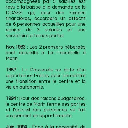
accompagnées par 5 salariés est
revu à la baisse à la demande de la
DDASS qui, pour des raisons
financières, accordera un effectif
de 6 personnes accueillies pour une
équipe de 3 salariés et une
secrétaire à temps partiel.
Nov.1983
: Les 2 premiers hébergés
sont accueillis à La Passerelle à
Marin
1987
: La Passerelle se dote d'un
appartement-relais pour permettre
une transition entre le centre et la
vie en autonomie.
1994
: Pour des raisons budgétaires,
le centre de Marin ferme ses portes
et l'accueil des personnes se fait
uniquement en appartements.
Juin 1994
: Face à la nécessité de