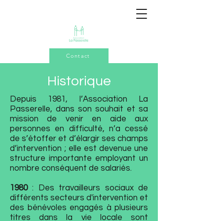
Contact
Historique
Depuis 1981, l’Association La
Passerelle, dans son souhait et sa
mission de venir en aide aux
personnes en difficulté, n’a cessé
de s’étoffer et d’élargir ses champs
d’intervention ; elle est devenue une
structure importante employant un
nombre conséquent de salariés.
1980
: Des travailleurs sociaux de
différents secteurs d'intervention et
des bénévoles engagés à plusieurs
titres dans la vie locale sont