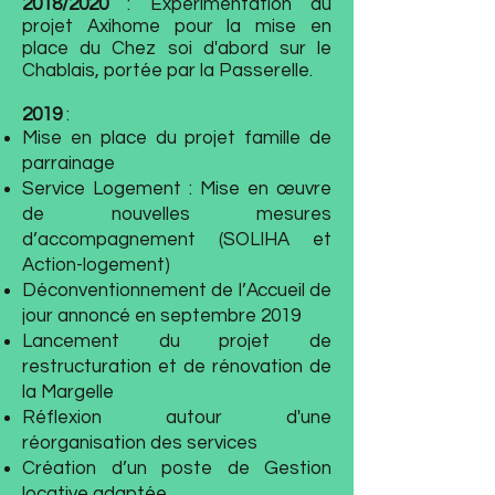
2018/2020
: Expérimentation du
projet Axihome pour la mise en
place du Chez soi d'abord sur le
Chablais, portée par la Passerelle.
2019
:
Mise en place du projet famille de
parrainage
Service Logement : Mise en œuvre
de nouvelles mesures
d’accompagnement (SOLIHA et
Action-logement)
Déconventionnement de l’Accueil de
jour annoncé en septembre 2019
Lancement du projet de
restructuration et de rénovation de
la Margelle
Réflexion autour d'une
réorganisation des services
Création d’un poste de Gestion
locative adaptée