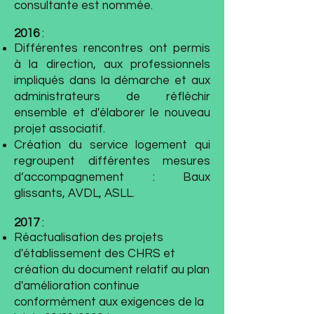
consultante est nommée.
2016
:
Différentes rencontres ont permis
à la direction, aux professionnels
impliqués dans la démarche et aux
administrateurs de réfléchir
ensemble et d'élaborer le nouveau
projet associatif.
Création du service logement qui
regroupent différentes mesures
d’accompagnement : Baux
glissants, AVDL, ASLL.
2017
:
Réactualisation des projets
d'établissement des CHRS et
création du document relatif au plan
d'amélioration continue
conformément aux exigences de la